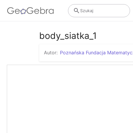
Szukaj
body_siatka_1
Autor:
Poznańska Fundacja Matematyc