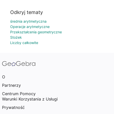
Odkryj tematy
średnia arytmetyczna
Operacje arytmetyczne
Przekształcenia geometryczne
Stożek
Liczby całkowite
O
Partnerzy
Centrum Pomocy
Warunki Korzystania z Usługi
Prywatność