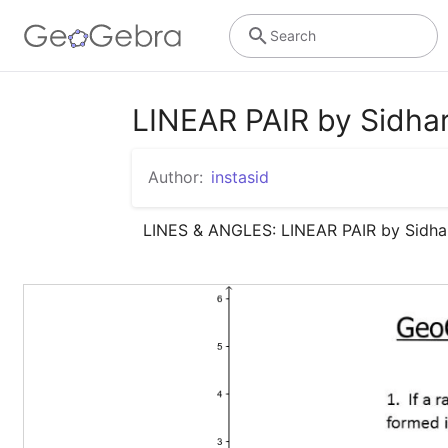
Search
LINEAR PAIR by Sidha
Author:
instasid
LINES & ANGLES: LINEAR PAIR by Sidha