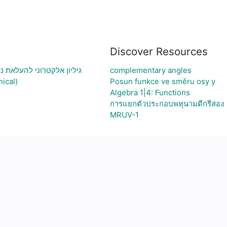
Discover Resources
גיליון אלקטרוני להעלאת נ
complementary angles
ical)
Posun funkce ve směru osy y
Algebra 1|4: Functions
การแยกตัวประกอบพหุนามดีกรีสอง
MRUV-1