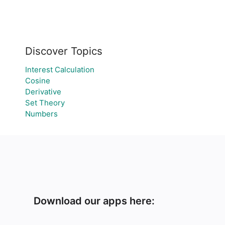
Discover Topics
Interest Calculation
Cosine
Derivative
Set Theory
Numbers
Download our apps here: