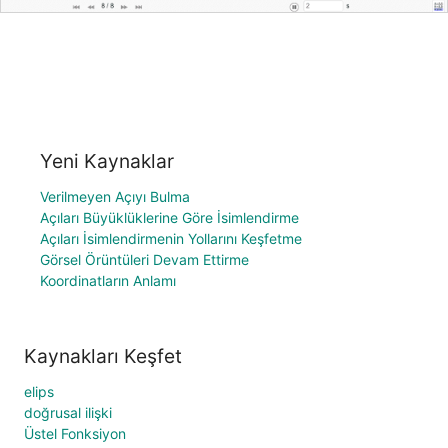
Yeni Kaynaklar
Verilmeyen Açıyı Bulma
Açıları Büyüklüklerine Göre İsimlendirme
Açıları İsimlendirmenin Yollarını Keşfetme
Görsel Örüntüleri Devam Ettirme
Koordinatların Anlamı
Kaynakları Keşfet
elips
doğrusal ilişki
Üstel Fonksiyon