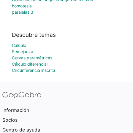
homotesia
paralelas 3
Descubre temas
Cálculo
Semejanza
Curvas paramétricas
Cálculo diferencial
Circunferencia inscrita
Información
Socios
Centro de ayuda