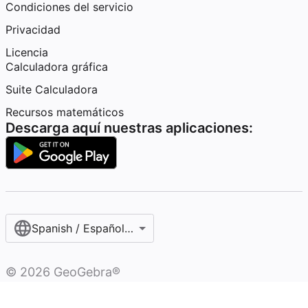
Condiciones del servicio
Privacidad
Licencia
Calculadora gráfica
Suite Calculadora
Recursos matemáticos
Descarga aquí nuestras aplicaciones:
Spanish / Español (internacional)
©
2026
GeoGebra®