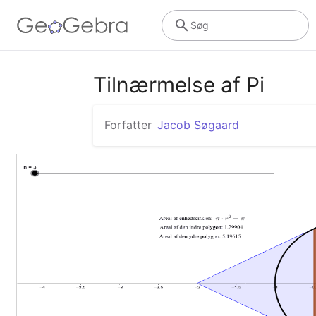
Søg
Tilnærmelse af Pi
Forfatter
Jacob Søgaard