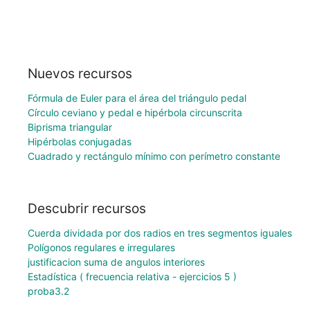
Nuevos recursos
Fórmula de Euler para el área del triángulo pedal
Círculo ceviano y pedal e hipérbola circunscrita
Biprisma triangular
Hipérbolas conjugadas
Cuadrado y rectángulo mínimo con perímetro constante
Descubrir recursos
Cuerda dividada por dos radios en tres segmentos iguales
Polígonos regulares e irregulares
justificacion suma de angulos interiores
Estadística ( frecuencia relativa - ejercicios 5 )
proba3.2