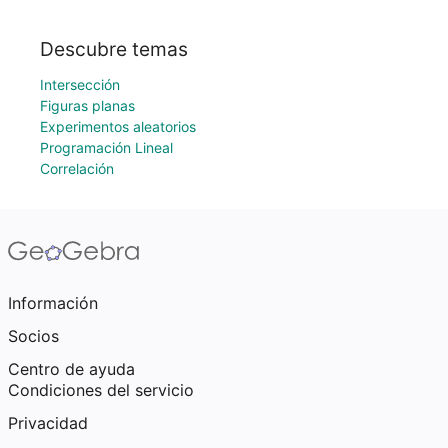
Descubre temas
Intersección
Figuras planas
Experimentos aleatorios
Programación Lineal
Correlación
Información
Socios
Centro de ayuda
Condiciones del servicio
Privacidad