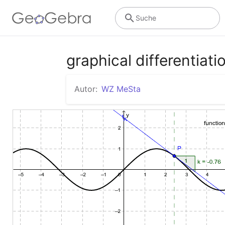
Suche
graphical differentiatio
Autor:
WZ MeSta