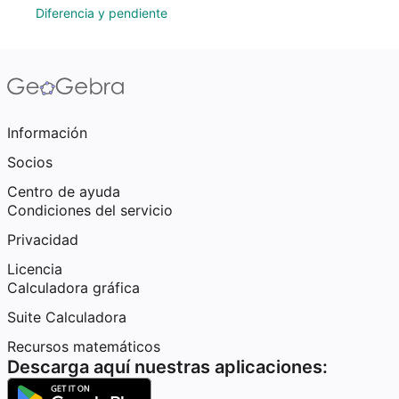
Diferencia y pendiente
Información
Socios
Centro de ayuda
Condiciones del servicio
Privacidad
Licencia
Calculadora gráfica
Suite Calculadora
Recursos matemáticos
Descarga aquí nuestras aplicaciones: