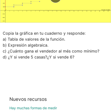
Copia la gráfica en tu cuaderno y responde:

a) Tabla de valores de la función.

b) Expresión algebraica.

c) ¿Cuánto gana el vendedor al més como mínimo?

d) ¿Y si vende 5 casas?¿Y si vende 6?
Nuevos recursos
Hay muchas formas de medir