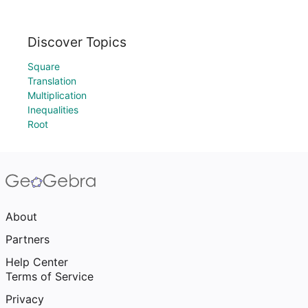
Discover Topics
Square
Translation
Multiplication
Inequalities
Root
About
Partners
Help Center
Terms of Service
Privacy