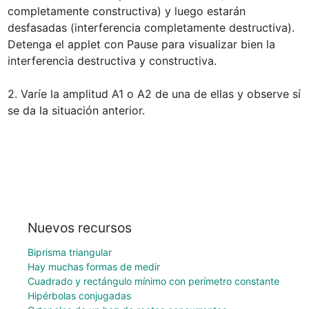
completamente constructiva) y luego estarán 
desfasadas (interferencia completamente destructiva). 
Detenga el applet con Pause para visualizar bien la 
interferencia destructiva y constructiva. 

2. Varíe la amplitud A1 o A2 de una de ellas y observe sí 
se da la situación anterior.
Nuevos recursos
Biprisma triangular
Hay muchas formas de medir
Cuadrado y rectángulo mínimo con perímetro constante
Hipérbolas conjugadas