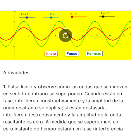
Actividades:

1. Pulse Inicio y observe cómo las ondas que se mueven 
en sentido contrario se superponen. Cuando están en 
fase, interfieren constructivamente y la amplitud de la 
onda resultante se duplica; sí están desfasada, 
interfieren destructivamente y la amplitud de la onda 
resultante es cero. A medida que se superponen, en 
cero instante de tiempo estarán en fase (interferencia 