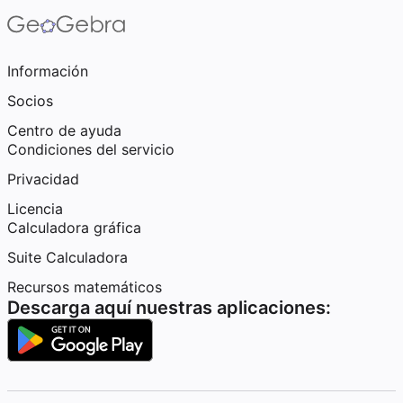
Información
Socios
Centro de ayuda
Condiciones del servicio
Privacidad
Licencia
Calculadora gráfica
Suite Calculadora
Recursos matemáticos
Descarga aquí nuestras aplicaciones: