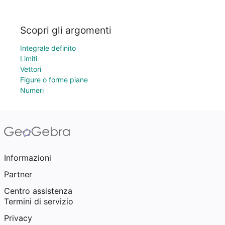
Scopri gli argomenti
Integrale definito
Limiti
Vettori
Figure o forme piane
Numeri
Informazioni
Partner
Centro assistenza
Termini di servizio
Privacy