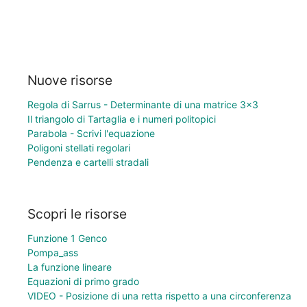
Nuove risorse
Regola di Sarrus - Determinante di una matrice 3×3
Il triangolo di Tartaglia e i numeri politopici
Parabola - Scrivi l'equazione
Poligoni stellati regolari
Pendenza e cartelli stradali
Scopri le risorse
Funzione 1 Genco
Pompa_ass
La funzione lineare
Equazioni di primo grado
VIDEO - Posizione di una retta rispetto a una circonferenza