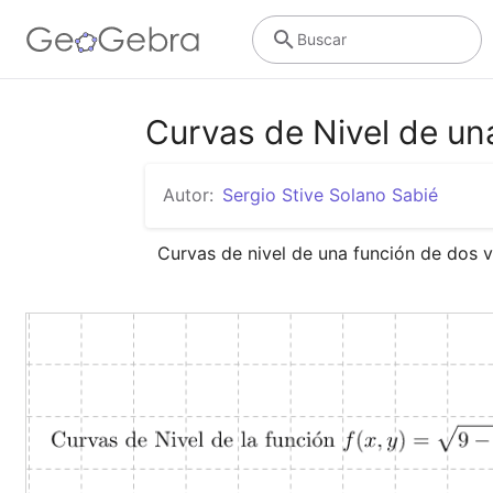
Buscar
Curvas de Nivel de un
Autor:
Sergio Stive Solano Sabié
Curvas de nivel de una función de dos v