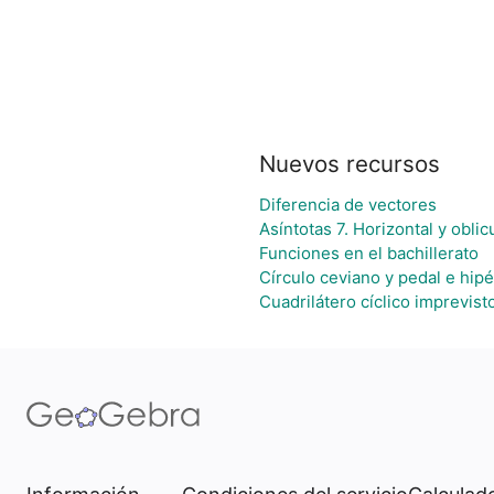
Nuevos recursos
Diferencia de vectores
Asíntotas 7. Horizontal y oblic
Funciones en el bachillerato
Círculo ceviano y pedal e hipé
Cuadrilátero cíclico imprevist