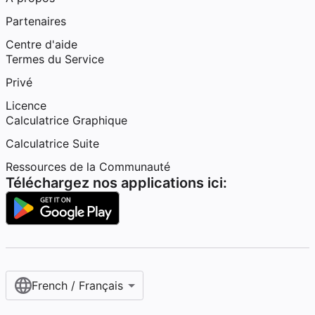
Partenaires
Centre d'aide
Termes du Service
Privé
Licence
Calculatrice Graphique
Calculatrice Suite
Ressources de la Communauté
Téléchargez nos applications ici:
French / Français‎