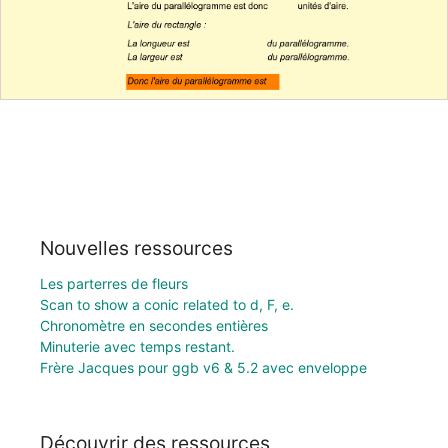
Nouvelles ressources
Les parterres de fleurs
Scan to show a conic related to d, F, e.
Chronomètre en secondes entières
Minuterie avec temps restant.
Frère Jacques pour ggb v6 & 5.2 avec enveloppe
Découvrir des ressources