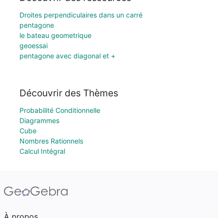
Droites perpendiculaires dans un carré
pentagone
le bateau geometrique
geoessai
pentagone avec diagonal et +
Découvrir des Thèmes
Probabilité Conditionnelle
Diagrammes
Cube
Nombres Rationnels
Calcul Intégral
À propos