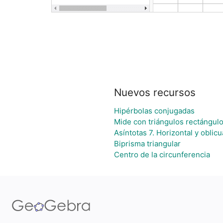
Nuevos recursos
Hipérbolas conjugadas
Mide con triángulos rectángul
Asíntotas 7. Horizontal y oblicu
Biprisma triangular
Centro de la circunferencia