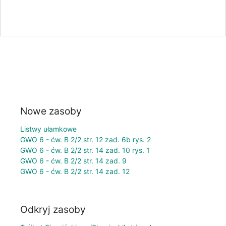
Nowe zasoby
Listwy ułamkowe
GWO 6 - ćw. B 2/2 str. 12 zad. 6b rys. 2
GWO 6 - ćw. B 2/2 str. 14 zad. 10 rys. 1
GWO 6 - ćw. B 2/2 str. 14 zad. 9
GWO 6 - ćw. B 2/2 str. 14 zad. 12
Odkryj zasoby