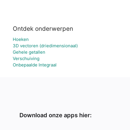
Ontdek onderwerpen
Hoeken
3D vectoren (driedimensionaal)
Gehele getallen
Verschuiving
Onbepaalde Integraal
Download onze apps hier: