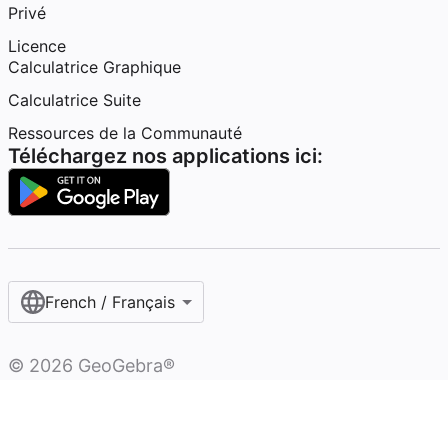
Privé
Licence
Calculatrice Graphique
Calculatrice Suite
Ressources de la Communauté
Téléchargez nos applications ici:
French / Français‎
©
2026
GeoGebra®