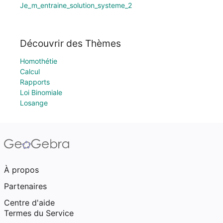
Je_m_entraine_solution_systeme_2
Découvrir des Thèmes
Homothétie
Calcul
Rapports
Loi Binomiale
Losange
À propos
Partenaires
Centre d'aide
Termes du Service