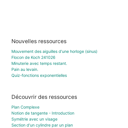
Nouvelles ressources
Mouvement des aiguilles d'une horloge (sinus)
Flocon de Koch 241026
Minuterie avec temps restant.
Pain au levain.
Quiz-fonctions exponentielles
Découvrir des ressources
Plan Complexe
Notion de tangente - Introduction
Symétrie avec un visage
Section d'un cylindre par un plan