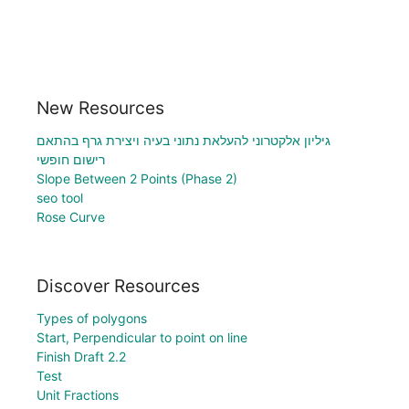
New Resources
גיליון אלקטרוני להעלאת נתוני בעיה ויצירת גרף בהתאם
רישום חופשי
Slope Between 2 Points (Phase 2)
seo tool
Rose Curve
Discover Resources
Types of polygons
Start, Perpendicular to point on line
Finish Draft 2.2
Test
Unit Fractions