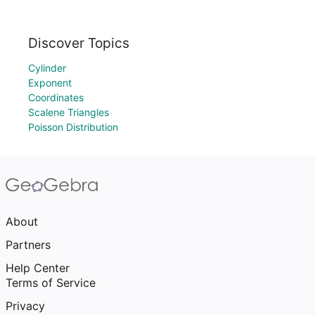
Discover Topics
Cylinder
Exponent
Coordinates
Scalene Triangles
Poisson Distribution
About
Partners
Help Center
Terms of Service
Privacy