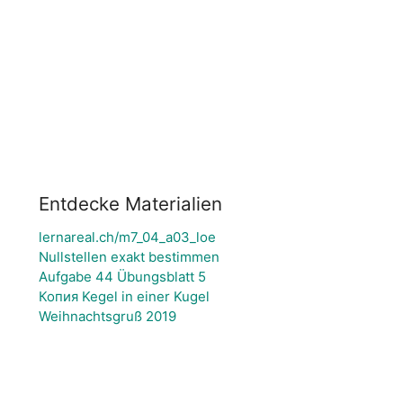
Entdecke Materialien
lernareal.ch/m7_04_a03_loe
Nullstellen exakt bestimmen
Aufgabe 44 Übungsblatt 5
Копия Kegel in einer Kugel
Weihnachtsgruß 2019