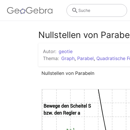
Suche
Nullstellen von Parabe
Autor:
geotie
Thema:
Graph
,
Parabel
,
Quadratische F
Nullstellen von Parabeln