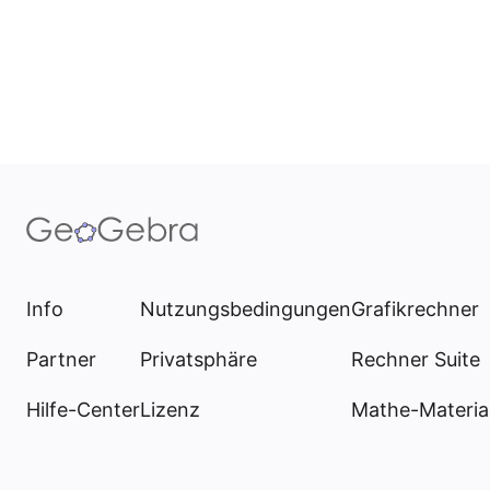
Info
Nutzungsbedingungen
Grafikrechner
Partner
Privatsphäre
Rechner Suite
Hilfe-Center
Lizenz
Mathe-Materia