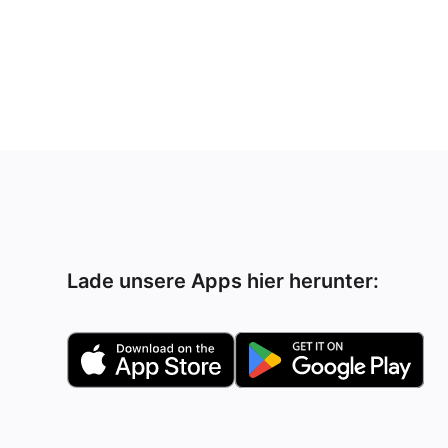
Lade unsere Apps hier herunter: