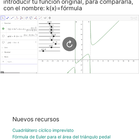
introducir tu función original, para compararla,
con el nombre: k(x)=fórmula
Nuevos recursos
Cuadrilátero cíclico imprevisto
Fórmula de Euler para el área del triángulo pedal