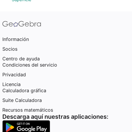
Información
Socios
Centro de ayuda
Condiciones del servicio
Privacidad
Licencia
Calculadora gráfica
Suite Calculadora
Recursos matemáticos
Descarga aquí nuestras aplicaciones: