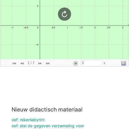
Nieuw didactisch materiaal
oef: rekenlabyrint
oef: stel de gegeven verzameling voor