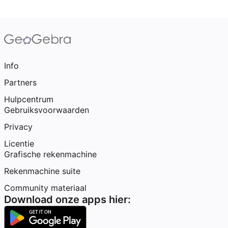
Info
Partners
Hulpcentrum
Gebruiksvoorwaarden
Privacy
Licentie
Grafische rekenmachine
Rekenmachine suite
Community materiaal
Download onze apps hier: