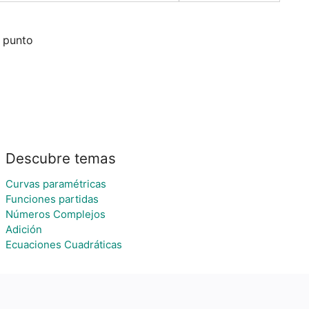
l punto
Descubre temas
Curvas paramétricas
Funciones partidas
Números Complejos
Adición
Ecuaciones Cuadráticas