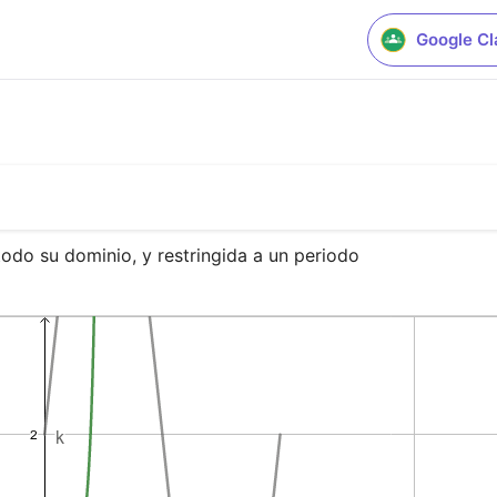
Google C
odo su dominio, y restringida a un periodo