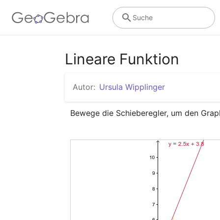
Suche
Lineare Funktion
Autor:
Ursula Wipplinger
Bewege die Schieberegler, um den Graph