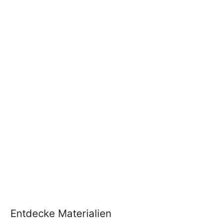
Entdecke Materialien