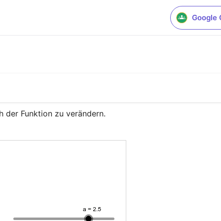
Google 
 der Funktion zu verändern.