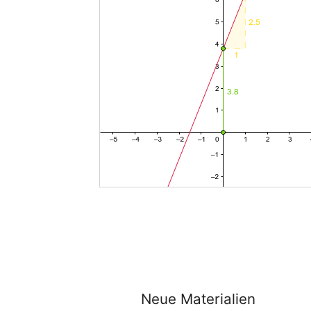
Neue Materialien