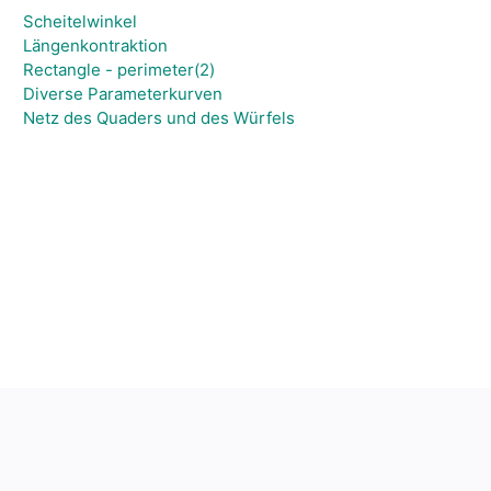
Scheitelwinkel
Längenkontraktion
Rectangle - perimeter(2)
Diverse Parameterkurven
Netz des Quaders und des Würfels