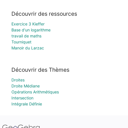
Découvrir des ressources
Exercice 3 Kieffer
Base d'un logarithme
travail de maths
Tourniquet
Manoir du Larzac
Découvrir des Thèmes
Droites
Droite Médiane
Opérations Arithmétiques
Intersection
Intégrale Définie