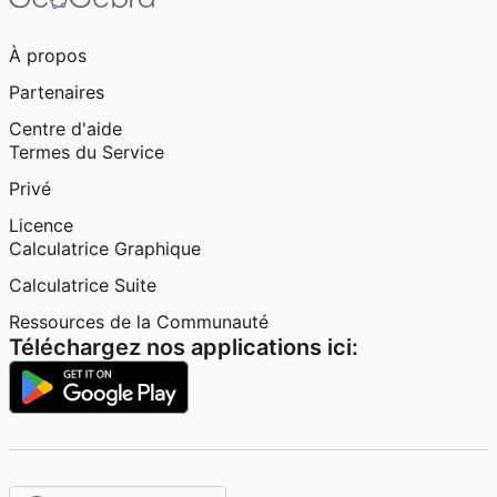
À propos
Partenaires
Centre d'aide
Termes du Service
Privé
Licence
Calculatrice Graphique
Calculatrice Suite
Ressources de la Communauté
Téléchargez nos applications ici: