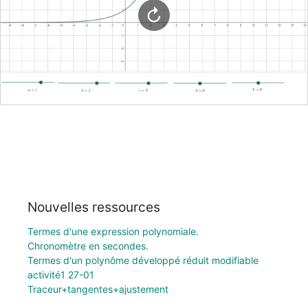
Nouvelles ressources
Termes d'une expression polynomiale.
Chronomètre en secondes.
Termes d'un polynôme développé réduit modifiable
activité1 27-01
Traceur+tangentes+ajustement