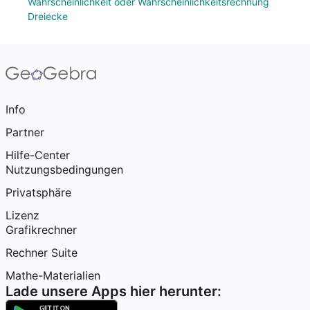
Wahrscheinlichkeit oder Wahrscheinlichkeitsrechnung
Dreiecke
Info
Partner
Hilfe-Center
Nutzungsbedingungen
Privatsphäre
Lizenz
Grafikrechner
Rechner Suite
Mathe-Materialien
Lade unsere Apps hier herunter: