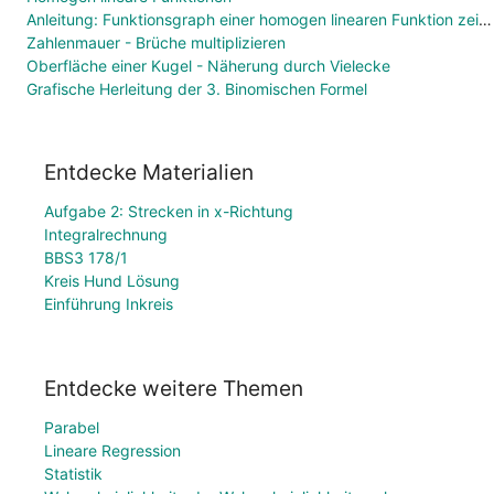
Anleitung: Funktionsgraph einer homogen linearen Funktion zeichnen
Zahlenmauer - Brüche multiplizieren
Oberfläche einer Kugel - Näherung durch Vielecke
Grafische Herleitung der 3. Binomischen Formel
Entdecke Materialien
Aufgabe 2: Strecken in x-Richtung
Integralrechnung
BBS3 178/1
Kreis Hund Lösung
Einführung Inkreis
Entdecke weitere Themen
Parabel
Lineare Regression
Statistik