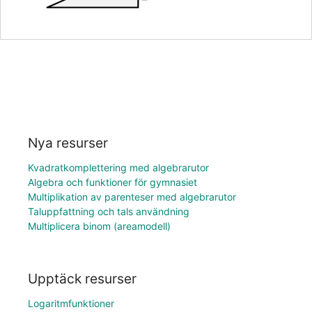
Nya resurser
Kvadratkomplettering med algebrarutor
Algebra och funktioner för gymnasiet
Multiplikation av parenteser med algebrarutor
Taluppfattning och tals användning
Multiplicera binom (areamodell)
Upptäck resurser
Logaritmfunktioner