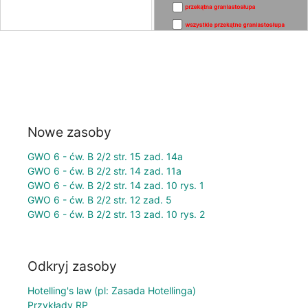
Nowe zasoby
GWO 6 - ćw. B 2/2 str. 15 zad. 14a
GWO 6 - ćw. B 2/2 str. 14 zad. 11a
GWO 6 - ćw. B 2/2 str. 14 zad. 10 rys. 1
GWO 6 - ćw. B 2/2 str. 12 zad. 5
GWO 6 - ćw. B 2/2 str. 13 zad. 10 rys. 2
Odkryj zasoby
Hotelling's law (pl: Zasada Hotellinga)
Przykłady RP