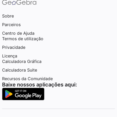
Sobre
Parceiros
Centro de Ajuda
Termos de utilização
Privacidade
Licença
Calculadora Gráfica
Calculadora Suite
Recursos da Comunidade
Baixe nossos aplicações aqui: