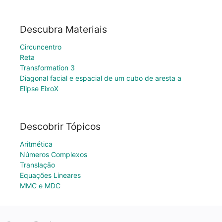
Descubra Materiais
Circuncentro
Reta
Transformation 3
Diagonal facial e espacial de um cubo de aresta a
Elipse EixoX
Descobrir Tópicos
Aritmética
Números Complexos
Translação
Equações Lineares
MMC e MDC