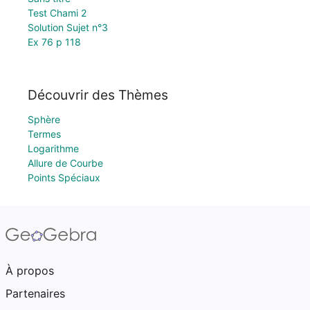
Test Chami 2
Solution Sujet n°3
Ex 76 p 118
Découvrir des Thèmes
Sphère
Termes
Logarithme
Allure de Courbe
Points Spéciaux
À propos
Partenaires