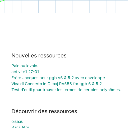
Nouvelles ressources
Pain au levain.
activité1 27-01
Frère Jacques pour ggb v6 & 5.2 avec enveloppe
Vivaldi Concerto in C maj RV558 for ggb 6 & 5.2
Test d'outil pour trouver les termes de certains polynômes.
Découvrir des ressources
oiseau
Sans titre