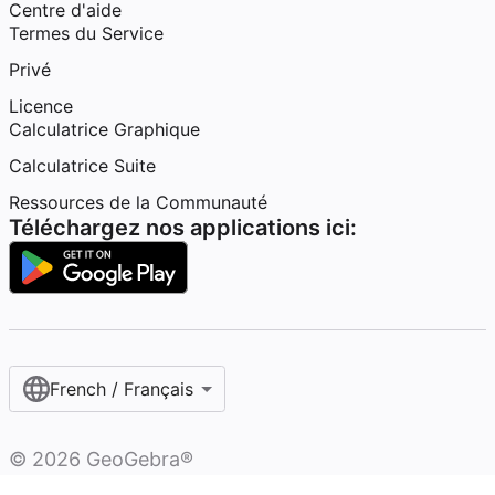
Centre d'aide
Termes du Service
Privé
Licence
Calculatrice Graphique
Calculatrice Suite
Ressources de la Communauté
Téléchargez nos applications ici:
French / Français‎
©
2026
GeoGebra®