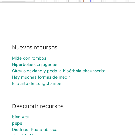
Nuevos recursos
Mide con rombos
Hipérbolas conjugadas
Círculo ceviano y pedal e hipérbola circunscrita
Hay muchas formas de medir
El punto de Longchamps
Descubrir recursos
bien y tu
pepe
Diédrico. Recta oblícua