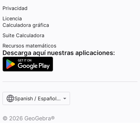
Privacidad
Licencia
Calculadora gráfica
Suite Calculadora
Recursos matemáticos
Descarga aquí nuestras aplicaciones:
Spanish / Español (internacional)
©
2026
GeoGebra®