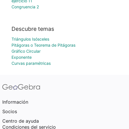
ejercicio 11
Congruencia 2
Descubre temas
Triángulos Isósceles
Pitágoras o Teorema de Pitágoras
Gráfico Circular
Exponente
Curvas paramétricas
Información
Socios
Centro de ayuda
Condiciones del servicio