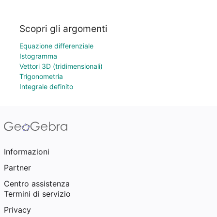
Scopri gli argomenti
Equazione differenziale
Istogramma
Vettori 3D (tridimensionali)
Trigonometria
Integrale definito
Informazioni
Partner
Centro assistenza
Termini di servizio
Privacy