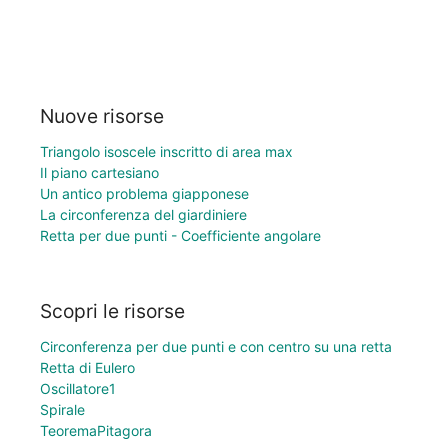
Nuove risorse
Triangolo isoscele inscritto di area max
Il piano cartesiano
Un antico problema giapponese
La circonferenza del giardiniere
Retta per due punti - Coefficiente angolare
Scopri le risorse
Circonferenza per due punti e con centro su una retta
Retta di Eulero
Oscillatore1
Spirale
TeoremaPitagora