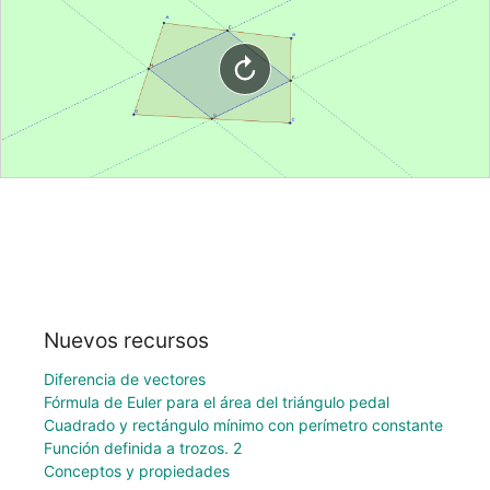
Nuevos recursos
Diferencia de vectores
Fórmula de Euler para el área del triángulo pedal
Cuadrado y rectángulo mínimo con perímetro constante
Función definida a trozos. 2
Conceptos y propiedades