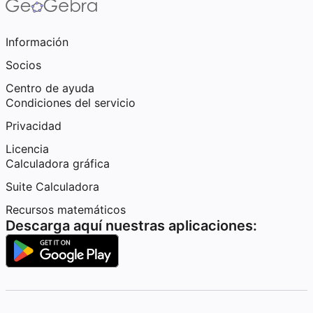
Información
Socios
Centro de ayuda
Condiciones del servicio
Privacidad
Licencia
Calculadora gráfica
Suite Calculadora
Recursos matemáticos
Descarga aquí nuestras aplicaciones: