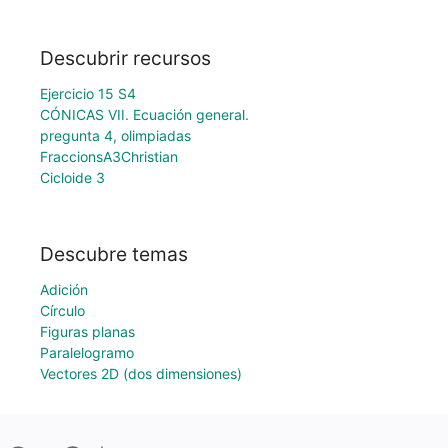
Descubrir recursos
Ejercicio 15 S4
CÓNICAS VII. Ecuación general.
pregunta 4, olimpiadas
FraccionsA3Christian
Cicloide 3
Descubre temas
Adición
Círculo
Figuras planas
Paralelogramo
Vectores 2D (dos dimensiones)