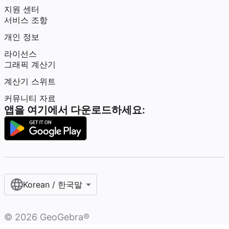
지원 센터
서비스 조항
개인 정보
라이선스
그래픽 계산기
계산기 스위트
커뮤니티 자료
앱을 여기에서 다운로드하세요:
Korean / 한국말‎
©
2026
GeoGebra®