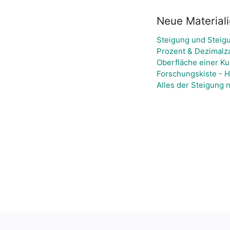
Neue Material
Steigung und Steig
Prozent & Dezimalz
Oberfläche einer Ku
Forschungskiste - 
Alles der Steigung n