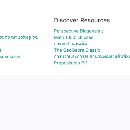
Discover Resources
Perspective Diagonals y
גיליון אלקטרוני להעל
Math 1650: Ellipses
การลบจำนวนเต็ม
)
The GeoGebra Classic
ośmiościan
การบวกเเละการลบจำนวนเต็มงานชิ้นที่
Proposistion Pt1