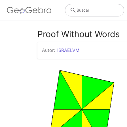
Buscar
Proof Without Words
Autor:
ISRAELVM