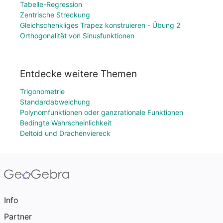
Tabelle-Regression
Zentrische Streckung
Gleichschenkliges Trapez konstruieren - Übung 2
Orthogonalität von Sinusfunktionen
Entdecke weitere Themen
Trigonometrie
Standardabweichung
Polynomfunktionen oder ganzrationale Funktionen
Bedingte Wahrscheinlichkeit
Deltoid und Drachenviereck
Info
Partner