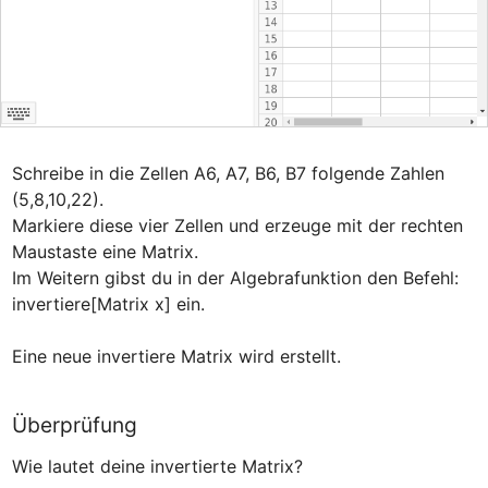
Schreibe in die Zellen A6, A7, B6, B7 folgende Zahlen 
(5,8,10,22).

Markiere diese vier Zellen und erzeuge mit der rechten 
Maustaste eine Matrix. 

Im Weitern gibst du in der Algebrafunktion den Befehl:  
invertiere[Matrix x] ein. 

Eine neue invertiere Matrix wird erstellt. 
Überprüfung
Wie lautet deine invertierte Matrix?