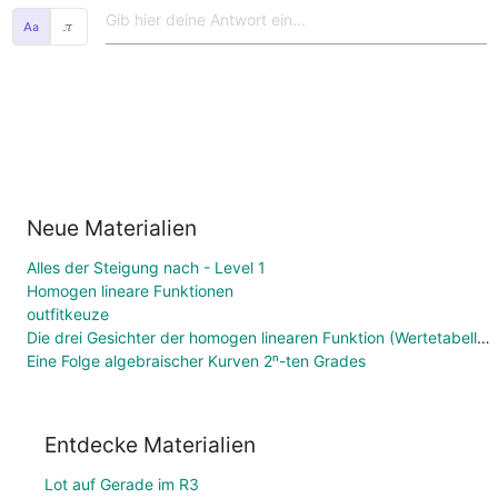
𝜋
Neue Materialien
Alles der Steigung nach - Level 1
Homogen lineare Funktionen
outfitkeuze
Die drei Gesichter der homogen linearen Funktion (Wertetabelle, Funktionsgleichung, Graph)
Eine Folge algebraischer Kurven 2ⁿ-ten Grades
Entdecke Materialien
Lot auf Gerade im R3