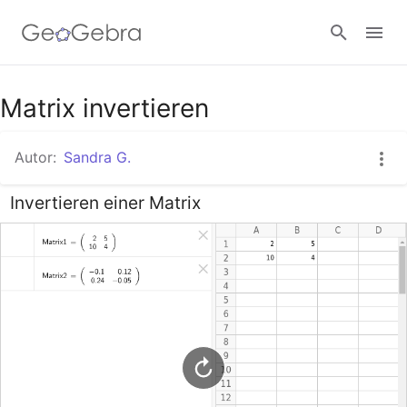
Matrix invertieren
Anmelden
Autor:
Sandra G.
Invertieren einer Matrix