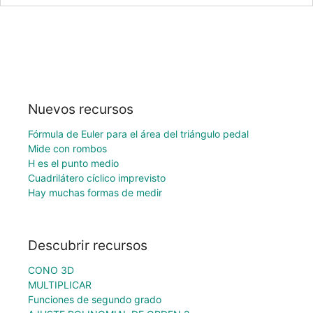
Nuevos recursos
Fórmula de Euler para el área del triángulo pedal
Mide con rombos
H es el punto medio
Cuadrilátero cíclico imprevisto
Hay muchas formas de medir
Descubrir recursos
CONO 3D
MULTIPLICAR
Funciones de segundo grado