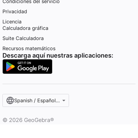
Condiciones del servicio
Privacidad
Licencia
Calculadora gráfica
Suite Calculadora
Recursos matemáticos
Descarga aquí nuestras aplicaciones:
Spanish / Español (internacional)
©
2026
GeoGebra®