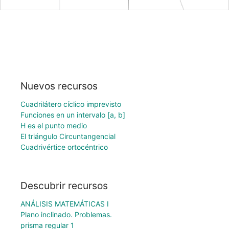
Nuevos recursos
Cuadrilátero cíclico imprevisto
Funciones en un intervalo [a, b]
H es el punto medio
El triángulo Circuntangencial
Cuadrivértice ortocéntrico
Descubrir recursos
ANÁLISIS MATEMÁTICAS I
Plano inclinado. Problemas.
prisma regular 1