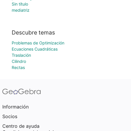
Sin título
mediatriz
Descubre temas
Problemas de Optimización
Ecuaciones Cuadráticas
Traslación
Cilindro
Rectas
Información
Socios
Centro de ayuda