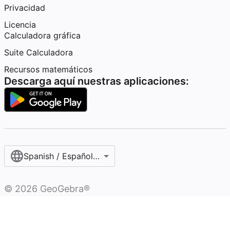
Privacidad
Licencia
Calculadora gráfica
Suite Calculadora
Recursos matemáticos
Descarga aquí nuestras aplicaciones:
Spanish / Español (internacional)
©
2026
GeoGebra®