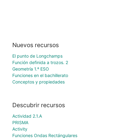
Nuevos recursos
El punto de Longchamps
Función definida a trozos. 2
Geometría 1.º ESO
Funciones en el bachillerato
Conceptos y propiedades
Descubrir recursos
Actividad 2.1.A
PRISMA
Activity
Funciones Ondas Rectángulares