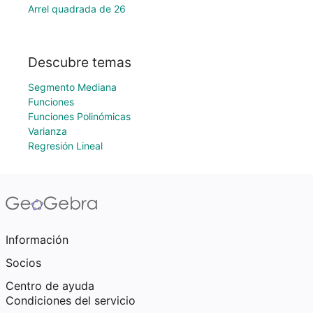
Arrel quadrada de 26
Descubre temas
Segmento Mediana
Funciones
Funciones Polinómicas
Varianza
Regresión Lineal
Información
Socios
Centro de ayuda
Condiciones del servicio