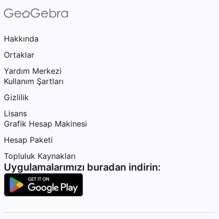
Hakkında
Ortaklar
Yardım Merkezi
Kullanım Şartları
Gizlilik
Lisans
Grafik Hesap Makinesi
Hesap Paketi
Topluluk Kaynakları
Uygulamalarımızı buradan indirin: