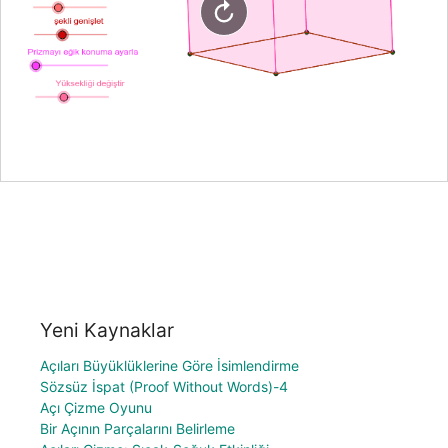
Yeni Kaynaklar
Açıları Büyüklüklerine Göre İsimlendirme
Sözsüz İspat (Proof Without Words)-4
Açı Çizme Oyunu
Bir Açının Parçalarını Belirleme