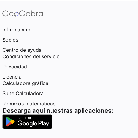
Información
Socios
Centro de ayuda
Condiciones del servicio
Privacidad
Licencia
Calculadora gráfica
Suite Calculadora
Recursos matemáticos
Descarga aquí nuestras aplicaciones: