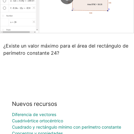
¿Existe un valor máximo para el área del rectángulo de 
perímetro constante 24?
Nuevos recursos
Diferencia de vectores
Cuadrivértice ortocéntrico
Cuadrado y rectángulo mínimo con perímetro constante
Conceptos y propiedades