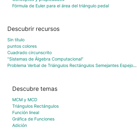
Fórmula de Euler para el área del triángulo pedal
Descubrir recursos
Sin título
puntos colores
Cuadrado circunscrito
"Sistemas de Álgebra Computacional"
Problema Verbal de Triángulos Rectángulos Semejantes Espejo & Asta de Bandera
Descubre temas
MCM y MCD
Triángulos Rectángulos
Función lineal
Gráfica de Funciones
Adición