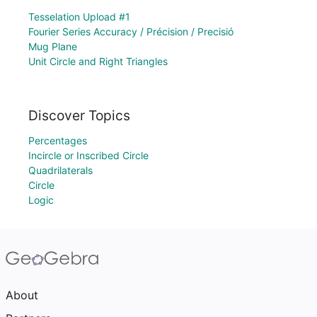
Tesselation Upload #1
Fourier Series Accuracy / Précision / Precisió
Mug Plane
Unit Circle and Right Triangles
Discover Topics
Percentages
Incircle or Inscribed Circle
Quadrilaterals
Circle
Logic
About