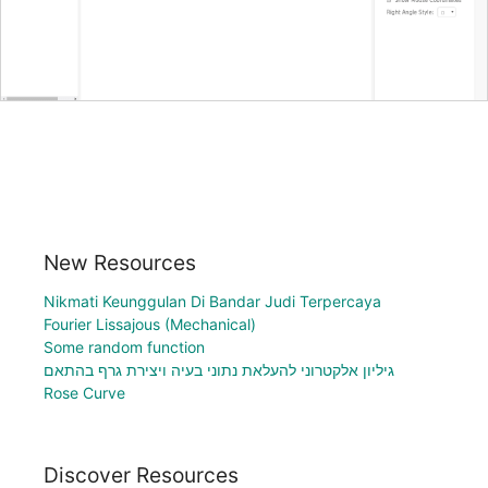
New Resources
Nikmati Keunggulan Di Bandar Judi Terpercaya
Fourier Lissajous (Mechanical)
Some random function
גיליון אלקטרוני להעלאת נתוני בעיה ויצירת גרף בהתאם
Rose Curve
Discover Resources