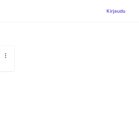
Kirjaudu