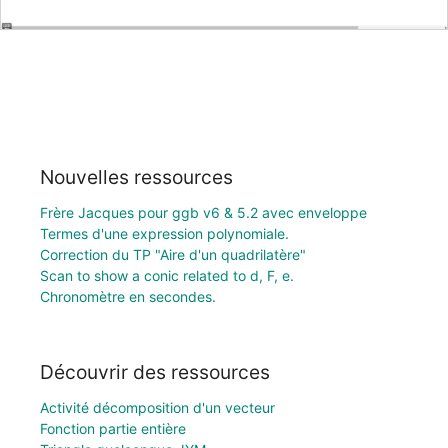
Nouvelles ressources
Frère Jacques pour ggb v6 & 5.2 avec enveloppe
Termes d'une expression polynomiale.
Correction du TP "Aire d'un quadrilatère"
Scan to show a conic related to d, F, e.
Chronomètre en secondes.
Découvrir des ressources
Activité décomposition d'un vecteur
Fonction partie entière