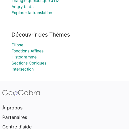
Triangle quelconque JYM
Angry birds
Explorer la translation
Découvrir des Thèmes
Ellipse
Fonctions Affines
Histogramme
Sections Coniques
Intersection
À propos
Partenaires
Centre d'aide