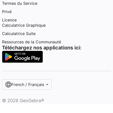
Termes du Service
Privé
Licence
Calculatrice Graphique
Calculatrice Suite
Ressources de la Communauté
Téléchargez nos applications ici:
French / Français‎
©
2026
GeoGebra®