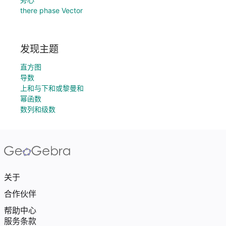
there phase Vector
发现主题
直方图
导数
上和与下和或黎曼和
幂函数
数列和级数
关于
合作伙伴
帮助中心
服务条款