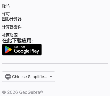
隐私
许可
图形计算器
计算器套件
社区资源
在此下载应用:
Chinese Simplified / 简体中文
©
2026
GeoGebra®