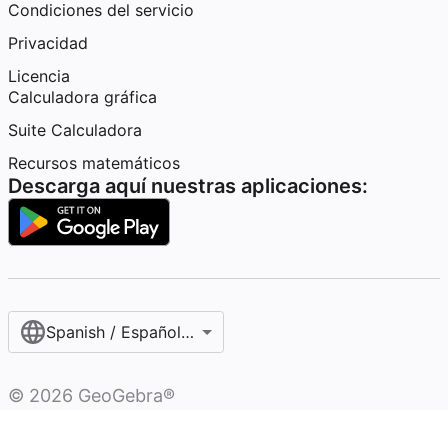
Condiciones del servicio
Privacidad
Licencia
Calculadora gráfica
Suite Calculadora
Recursos matemáticos
Descarga aquí nuestras aplicaciones:
Spanish / Español (internacional)
©
2026
GeoGebra®