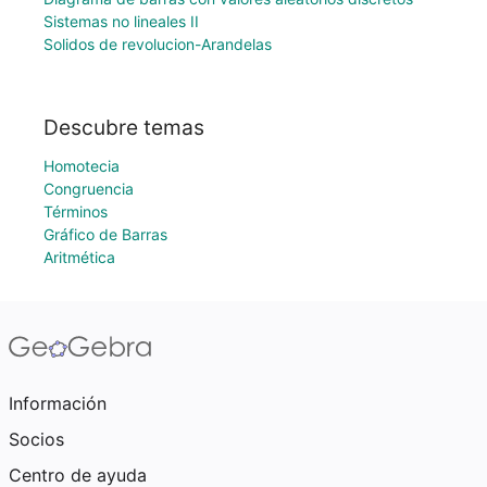
Sistemas no lineales II
Solidos de revolucion-Arandelas
Descubre temas
Homotecia
Congruencia
Términos
Gráfico de Barras
Aritmética
Información
Socios
Centro de ayuda