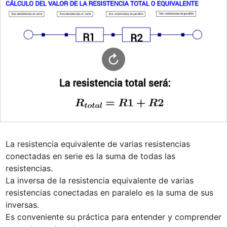
La resistencia equivalente de varias resistencias 
conectadas en serie es la suma de todas las 
resistencias.

La inversa de la resistencia equivalente de varias 
resistencias conectadas en paralelo es la suma de sus 
inversas.

Es conveniente su práctica para entender y comprender 