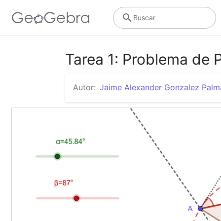
Buscar
Tarea 1: Problema de 
Autor:
Jaime Alexander Gonzalez Palm