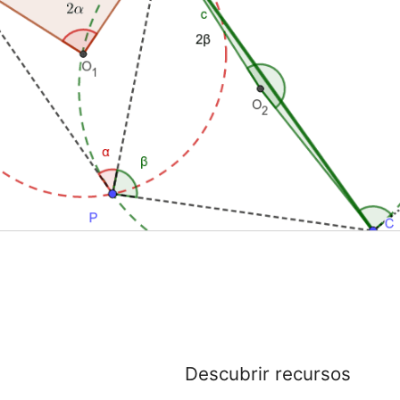
Descubrir recursos