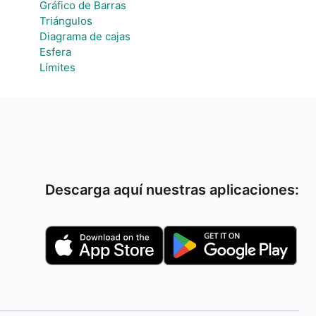
Gráfico de Barras
Triángulos
Diagrama de cajas
Esfera
Límites
Descarga aquí nuestras aplicaciones: