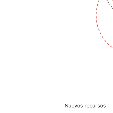
Nuevos recursos