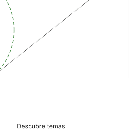
Descubre temas