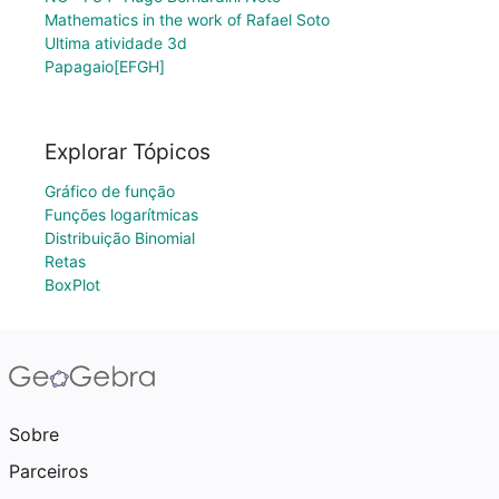
Mathematics in the work of Rafael Soto
Ultima atividade 3d
Papagaio[EFGH]
Explorar Tópicos
Gráfico de função
Funções logarítmicas
Distribuição Binomial
Retas
BoxPlot
Sobre
Parceiros